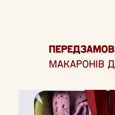
ПЕРЕДЗАМОВ
МАКАРОНІВ Д