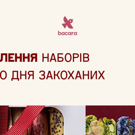
ЛЕННЯ
НАБОРІВ
О ДНЯ ЗАКОХАНИХ