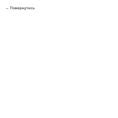
Повернутись