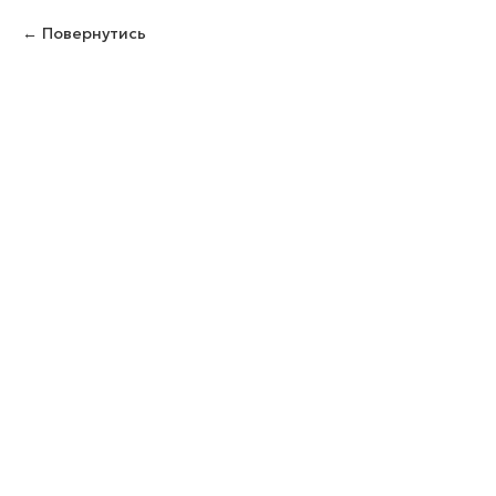
Повернутись