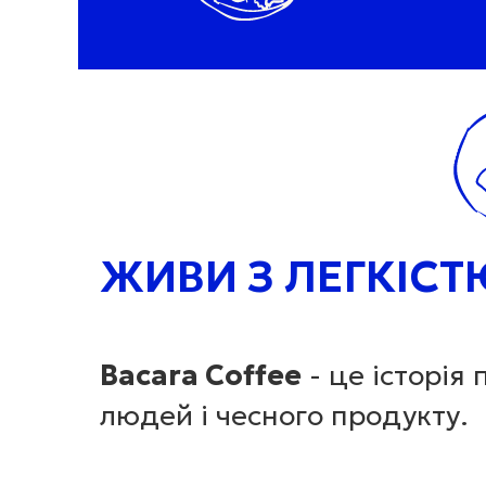
ЖИВИ З ЛЕГКІСТ
Bacara Coffee
- це історія
людей і чесного продукту.