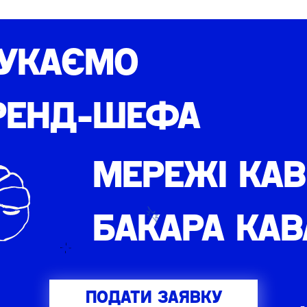
УКАЄМО
РЕНД-ШЕФА
МЕРЕЖІ КАВ
БАКАРА КАВ
ПОДАТИ ЗАЯВКУ