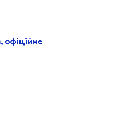
, офіційне