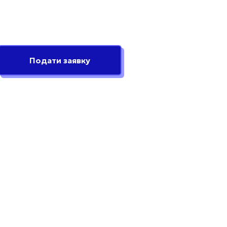
Подати заявку